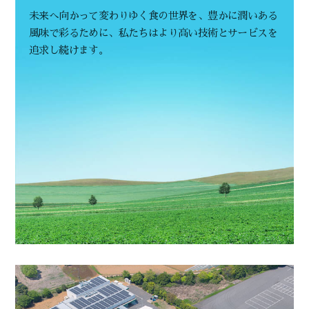
未来へ向かって変わりゆく食の世界を、豊かに潤いある
風味で彩るために、
私たちはより高い技術とサービスを
追求し続けます。