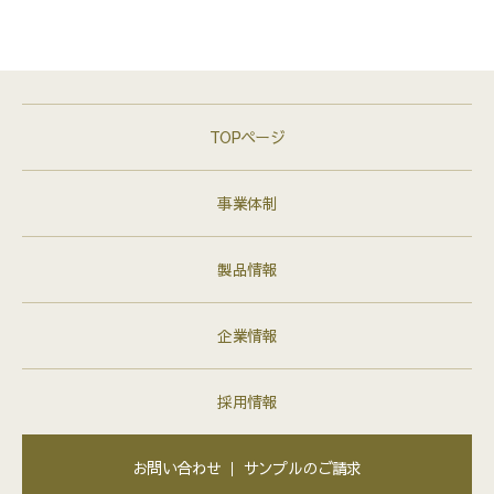
TOPページ
事業体制
製品情報
企業情報
採用情報
お問い合わせ ｜ サンプルのご請求