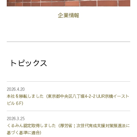
企業情報
トピックス
2026.4.20
本社を移転しました（東京都中央区八丁堀4-2-2 UUR京橋イースト
ビル６F）
2026.3.25
くるみん認定取得しました（厚労省：次世代育成支援対策推進法に
基づく基準に適合）