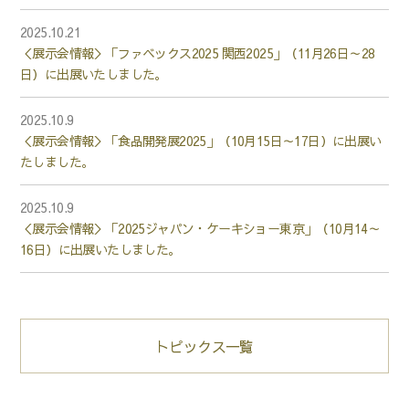
2025.10.21
＜展示会情報＞「ファベックス2025 関西2025」（11月26日～28
日）に出展いたしました。
2025.10.9
＜展示会情報＞「食品開発展2025」（10月15日～17日）に出展い
たしました。
2025.10.9
＜展示会情報＞「2025ジャパン・ケーキショー東京」（10月14～
16日）に出展いたしました。
トピックス一覧