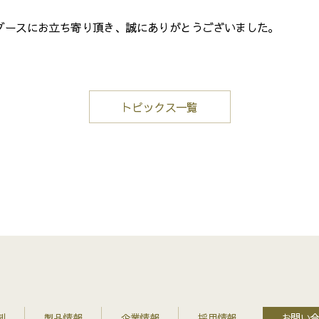
ースにお立ち寄り頂き、誠にありがとうございました。
トピックス一覧
制
製品情報
企業情報
採用情報
お問い合