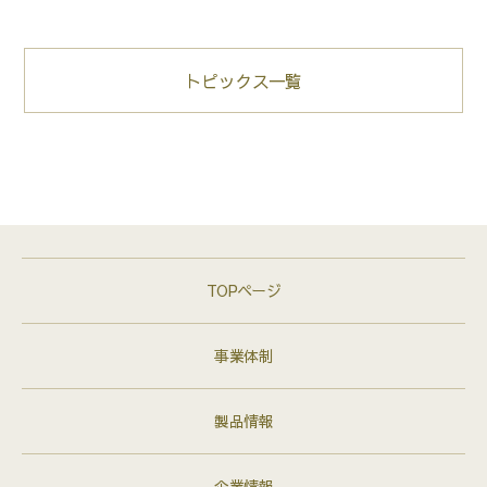
トピックス一覧
TOPページ
事業体制
製品情報
企業情報